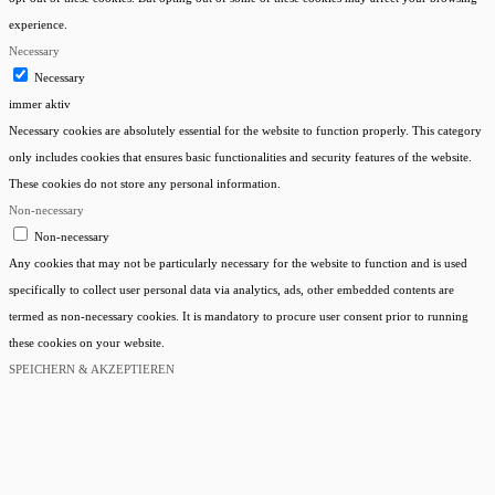
experience.
Necessary
Necessary
immer aktiv
Necessary cookies are absolutely essential for the website to function properly. This category
only includes cookies that ensures basic functionalities and security features of the website.
These cookies do not store any personal information.
Non-necessary
Non-necessary
Any cookies that may not be particularly necessary for the website to function and is used
specifically to collect user personal data via analytics, ads, other embedded contents are
termed as non-necessary cookies. It is mandatory to procure user consent prior to running
these cookies on your website.
SPEICHERN & AKZEPTIEREN