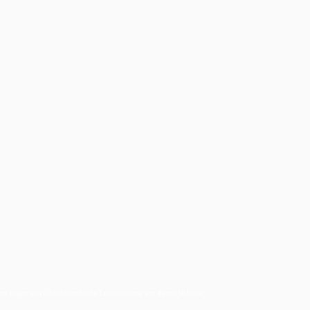
ne Frage offen bleibt und jede Entscheidung gut durchdacht ist.