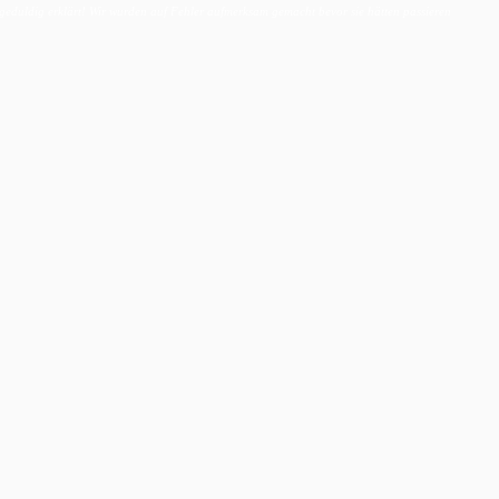
geduldig erklärt! Wir wurden auf Fehler aufmerksam gemacht bevor sie hätten passieren