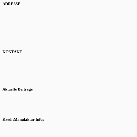
ADRESSE
KONTAKT
Aktuelle Beiträge
KreditManufaktur Infos