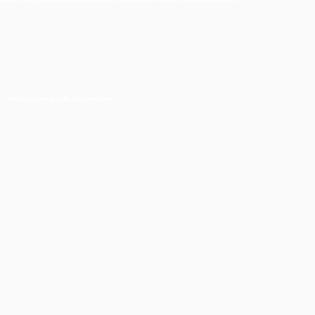
io. Wohnungen geschaffen werden.